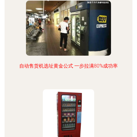
自动售货机选址黄金公式 一步拉满80%成功率