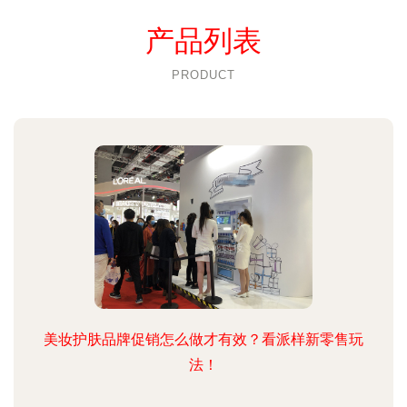
产品列表
PRODUCT
美妆护肤品牌促销怎么做才有效？看派样新零售玩
法！