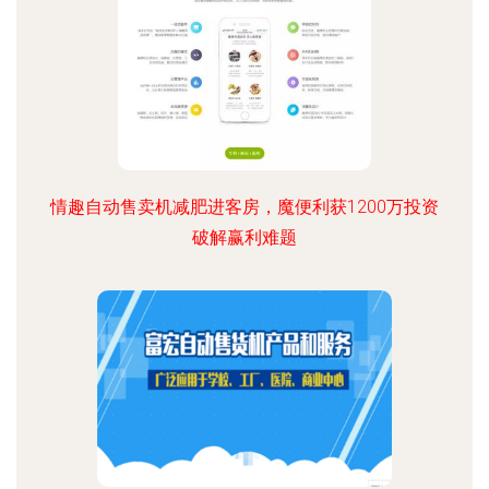
情趣自动售卖机减肥进客房，魔便利获1200万投资
破解赢利难题