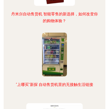
丹米尔自动售货机 智能零售的新选择，如何改变你
的购物体验？
“上哪买”新探 自动售货机里的无接触生活链接