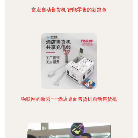
富宏自动售货机 智能零售的新篇章
物联网的新秀——酒店桌面售货机自动售货机