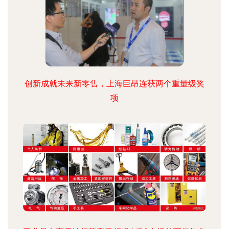
创新成就未来新零售，上海巨昂连获两个重量级奖
项