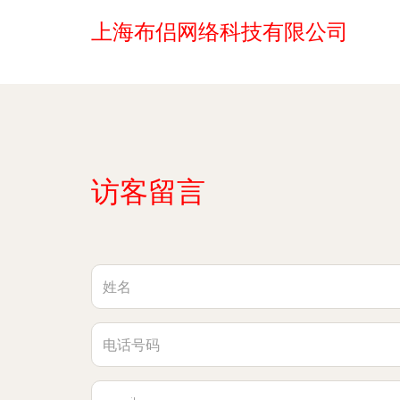
上海布侣网络科技有限公司
访客留言