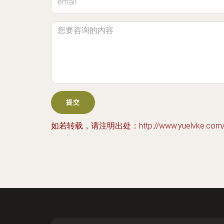
如若转载，请注明出处：http://www.yuelvke.com/ly