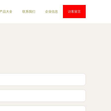
产品大全
联系我们
企业信息
访客留言