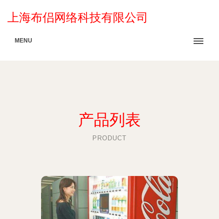
上海布侣网络科技有限公司
MENU
产品列表
PRODUCT