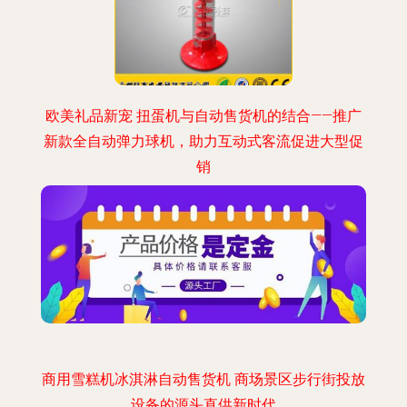
欧美礼品新宠 扭蛋机与自动售货机的结合——推广
新款全自动弹力球机，助力互动式客流促进大型促
销
商用雪糕机冰淇淋自动售货机 商场景区步行街投放
设备的源头直供新时代