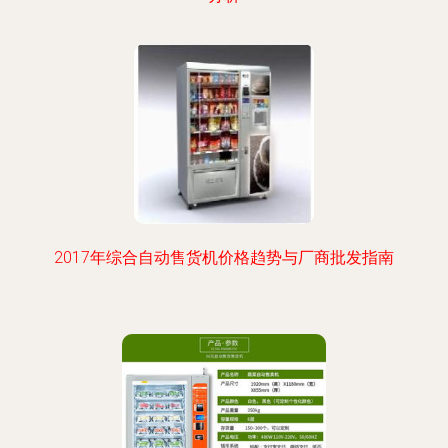
2017年综合自动售货机价格趋势与厂商批发指南