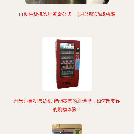
自动售货机选址黄金公式 一步拉满80%成功率
丹米尔自动售货机 智能零售的新选择，如何改变你
的购物体验？