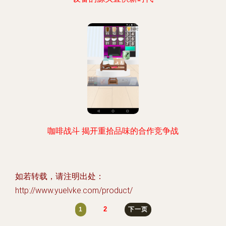
咖啡战斗 揭开重拾品味的合作竞争战
如若转载，请注明出处：
http://www.yuelvke.com/product/
2
1
下一页