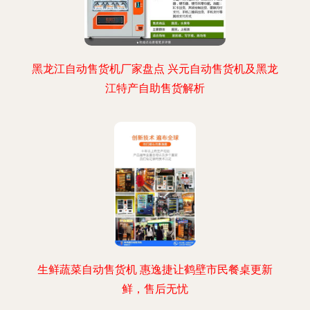
黑龙江自动售货机厂家盘点 兴元自动售货机及黑龙
江特产自助售货解析
生鲜蔬菜自动售货机 惠逸捷让鹤壁市民餐桌更新
鲜，售后无忧