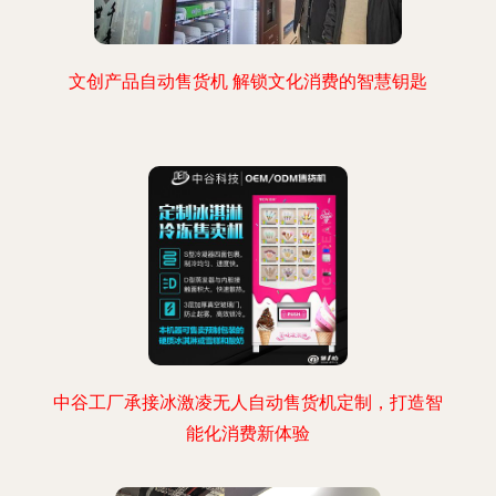
文创产品自动售货机 解锁文化消费的智慧钥匙
中谷工厂承接冰激凌无人自动售货机定制，打造智
能化消费新体验