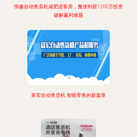
情趣自动售卖机减肥进客房，魔便利获1200万投资
破解赢利难题
富宏自动售货机 智能零售的新篇章