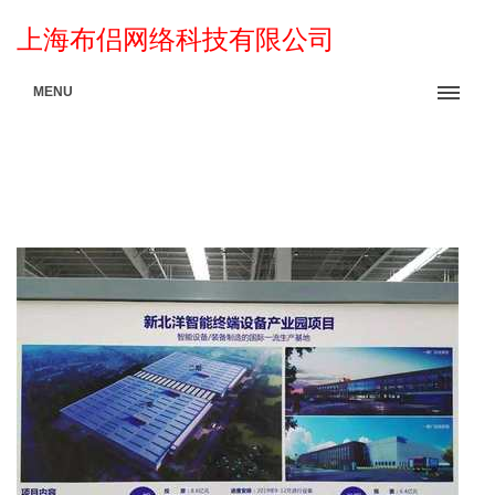
上海布侣网络科技有限公司
MENU