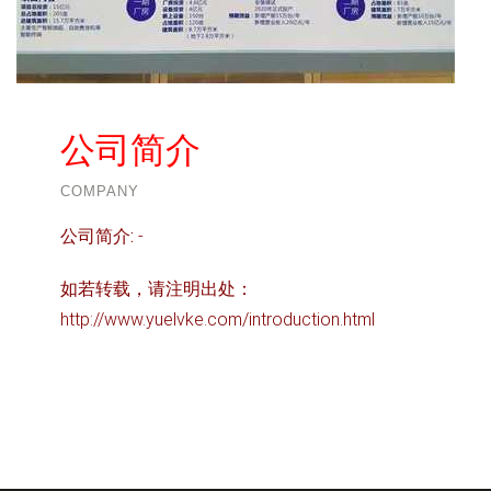
公司简介
COMPANY
公司简介:
-
如若转载，请注明出处：
http://www.yuelvke.com/introduction.html