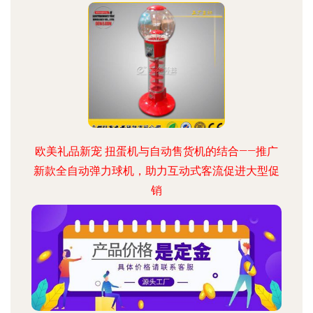
欧美礼品新宠 扭蛋机与自动售货机的结合——推广
新款全自动弹力球机，助力互动式客流促进大型促
销