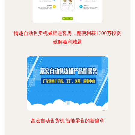
情趣自动售卖机减肥进客房，魔便利获1200万投资
破解赢利难题
富宏自动售货机 智能零售的新篇章