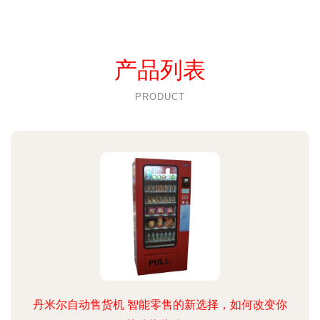
产品列表
PRODUCT
丹米尔自动售货机 智能零售的新选择，如何改变你