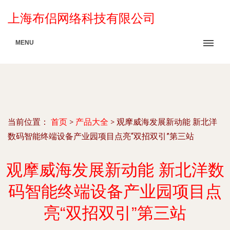
上海布侣网络科技有限公司
MENU
当前位置：
首页
>
产品大全
>
观摩威海发展新动能 新北洋
数码智能终端设备产业园项目点亮“双招双引”第三站
观摩威海发展新动能 新北洋数
码智能终端设备产业园项目点
亮“双招双引”第三站