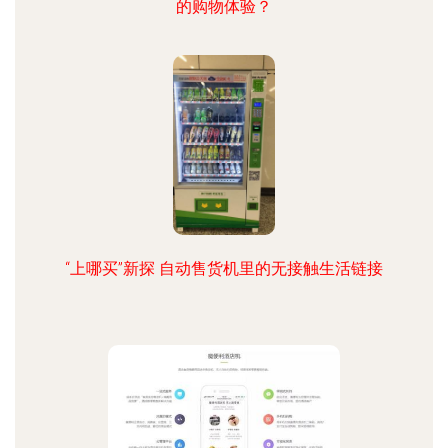
的购物体验？
“上哪买”新探 自动售货机里的无接触生活链接