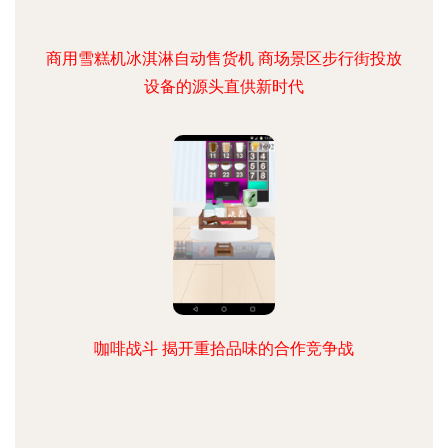
商用雪糕机冰淇淋自动售货机 商场景区步行街投放
设备的源头直供新时代
咖啡战斗 揭开重拾品味的合作竞争战