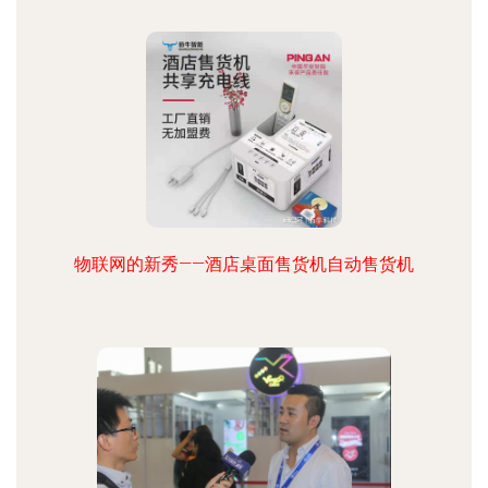
物联网的新秀——酒店桌面售货机自动售货机