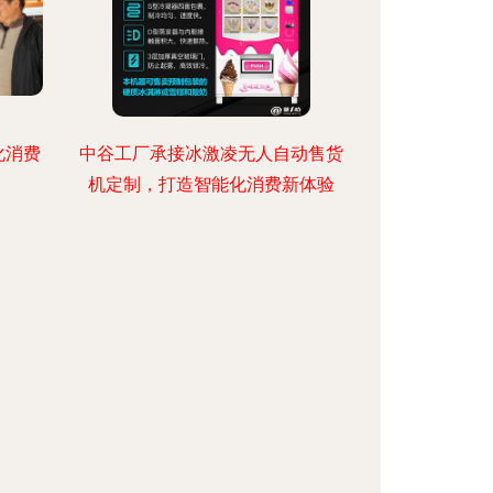
化消费
中谷工厂承接冰激凌无人自动售货
机定制，打造智能化消费新体验