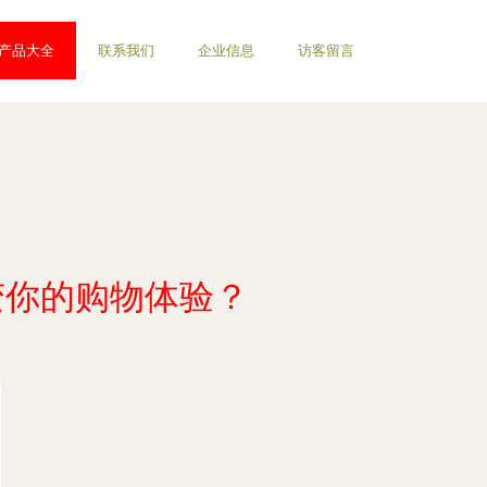
产品大全
联系我们
企业信息
访客留言
变你的购物体验？