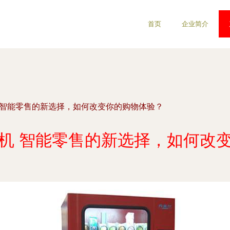
首页
企业简介
 智能零售的新选择，如何改变你的购物体验？
机 智能零售的新选择，如何改