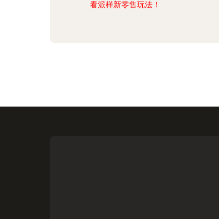
看派样新零售玩法！