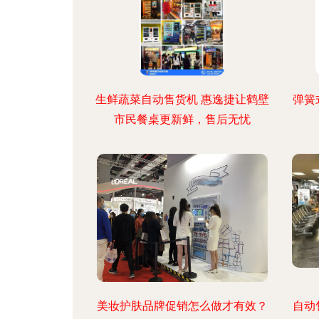
生鲜蔬菜自动售货机 惠逸捷让鹤壁
弹簧
市民餐桌更新鲜，售后无忧
美妆护肤品牌促销怎么做才有效？
自动