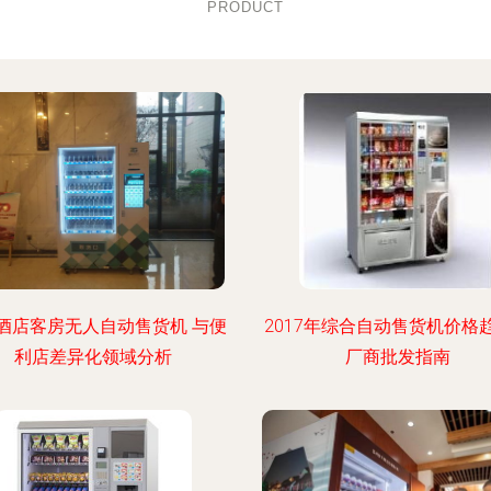
PRODUCT
酒店客房无人自动售货机 与便
2017年综合自动售货机价格
利店差异化领域分析
厂商批发指南