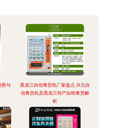
趋势与
黑龙江自动售货机厂家盘点 兴元自
动售货机及黑龙江特产自助售货解
析