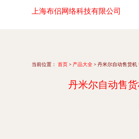
上海布侣网络科技有限公司
当前位置：
首页
>
产品大全
>
丹米尔自动售货机
丹米尔自动售货