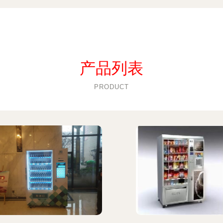
产品列表
PRODUCT