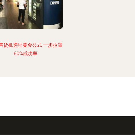
售货机选址黄金公式 一步拉满
80%成功率