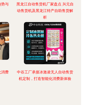
趋势与
黑龙江自动售货机厂家盘点 兴元自
动售货机及黑龙江特产自助售货解
析
化消费
中谷工厂承接冰激凌无人自动售货
机定制，打造智能化消费新体验