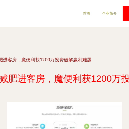
首页
企业简介
肥进客房，魔便利获1200万投资破解赢利难题
减肥进客房，魔便利获1200万