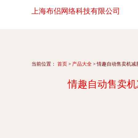
上海布侣网络科技有限公司
当前位置：
首页
>
产品大全
>
情趣自动售卖机减
情趣自动售卖机