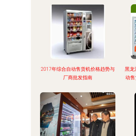
2017年综合自动售货机价格趋势与
黑龙
厂商批发指南
动售