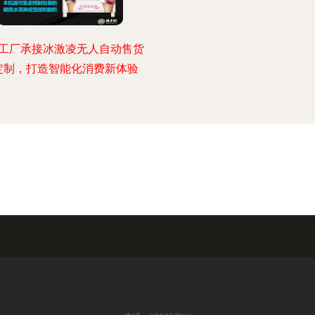
工厂承接冰激凌无人自动售货
定制，打造智能化消费新体验