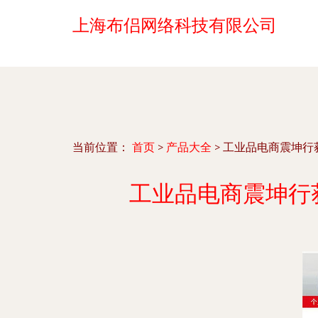
上海布侣网络科技有限公司
当前位置：
首页
>
产品大全
>
工业品电商震坤行
工业品电商震坤行