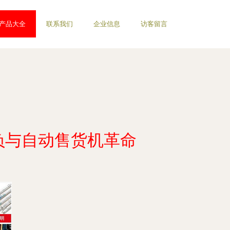
产品大全
联系我们
企业信息
访客留言
负与自动售货机革命