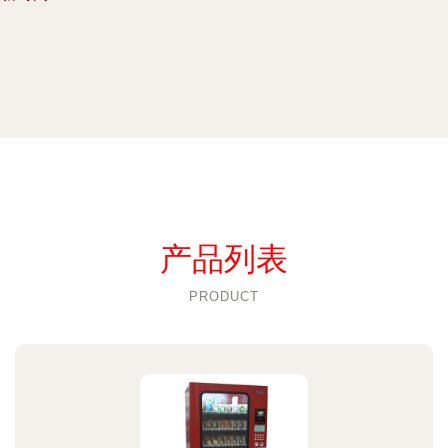
产品列表
PRODUCT