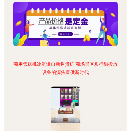
商用雪糕机冰淇淋自动售货机 商场景区步行街投放
设备的源头直供新时代