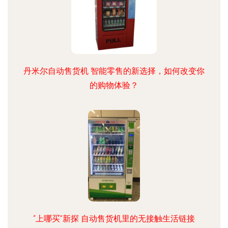
丹米尔自动售货机 智能零售的新选择，如何改变你
的购物体验？
“上哪买”新探 自动售货机里的无接触生活链接