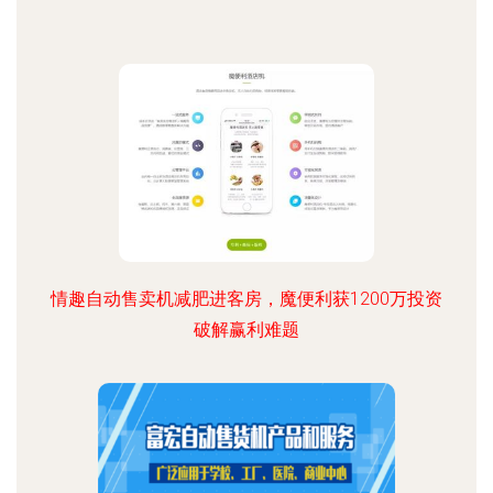
情趣自动售卖机减肥进客房，魔便利获1200万投资
破解赢利难题