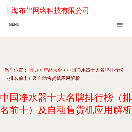
上海布侣网络科技有限公司
MENU
当前位置：
首页
>
产品大全
>
中国净水器十大名牌排行榜
（排名前十）及自动售货机应用解析
中国净水器十大名牌排行榜（排
名前十）及自动售货机应用解析