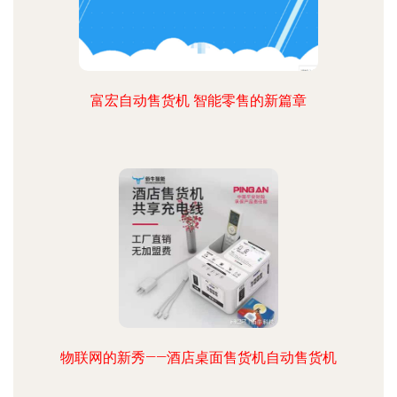
富宏自动售货机 智能零售的新篇章
物联网的新秀——酒店桌面售货机自动售货机