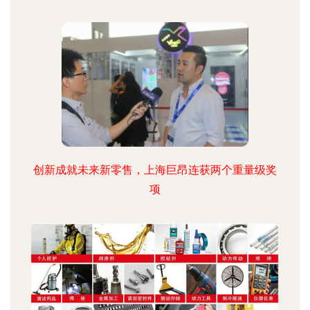
创新成就未来新零售，上海巨昂连获两个重量级奖
项